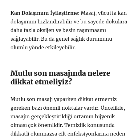
Kan Dolaşımını İyileştirme:
Masaj, vücutta kan
dolaşımını hızlandırabilir ve bu sayede dokulara
daha fazla oksijen ve besin taşınmasını
sağlayabilir. Bu da genel sağlık durumunu
olumlu yönde etkileyebilir.
Mutlu son masajında nelere
dikkat etmeliyiz?
Mutlu son masajı yaparken dikkat etmemiz
gereken bazı önemli noktalar vardır. Öncelikle,
masajın gerçekleştirildiği ortamın hijyenik
olması çok önemlidir. Temizlik konusunda
dikkatli olunmazsa cilt enfeksiyonlarına neden