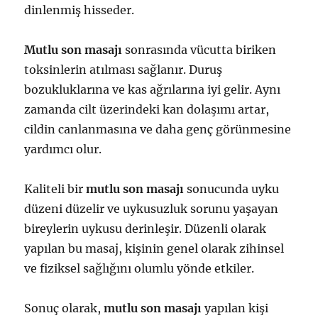
dinlenmiş hisseder.
Mutlu son masajı
sonrasında vücutta biriken
toksinlerin atılması sağlanır. Duruş
bozukluklarına ve kas ağrılarına iyi gelir. Aynı
zamanda cilt üzerindeki kan dolaşımı artar,
cildin canlanmasına ve daha genç görünmesine
yardımcı olur.
Kaliteli bir
mutlu son masajı
sonucunda uyku
düzeni düzelir ve uykusuzluk sorunu yaşayan
bireylerin uykusu derinleşir. Düzenli olarak
yapılan bu masaj, kişinin genel olarak zihinsel
ve fiziksel sağlığını olumlu yönde etkiler.
Sonuç olarak,
mutlu son masajı
yapılan kişi