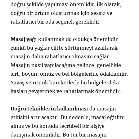
doğru şekilde yapılması önemlidir. İlk olarak,
doğru bir ortam oluşturmak için sessiz ve
rahatlatıcı bir oda seçmek gereklidir.
Masaj yağı
kullanmak da oldukça önemlidir
çünkü bu yağlar ciltte sürtünmeyi azaltarak
masajın daha rahatlatıcı olmasını sağlar.
Masajın nasıl yapılacağına gelince, genellikle
sırt, boyun, omuz ve bel bölgelerine odaklanılır.
Yavaş ve ritmik hareketlerle bu bölgelerdeki
kasları gevşetmek ve rahatlatmak önemlidir.
Doğru tekniklerin kullanılması
da masajın
etkisini artıracaktır. Bu nedenle, masaj eğitimi
almış ve bu konuda tecrübeli bir kişiye
danışmak önemlidir. Bu tür bir masajın