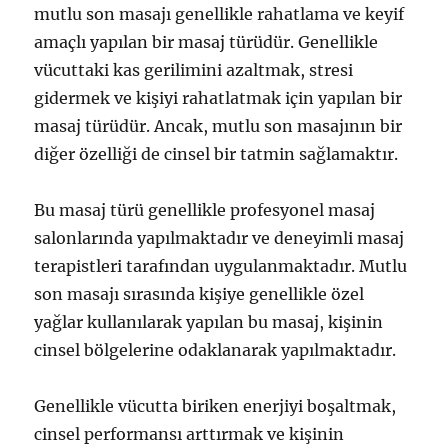
mutlu son masajı genellikle rahatlama ve keyif
amaçlı yapılan bir masaj türüdür. Genellikle
vücuttaki kas gerilimini azaltmak, stresi
gidermek ve kişiyi rahatlatmak için yapılan bir
masaj türüdür. Ancak, mutlu son masajının bir
diğer özelliği de cinsel bir tatmin sağlamaktır.
Bu masaj türü genellikle profesyonel masaj
salonlarında yapılmaktadır ve deneyimli masaj
terapistleri tarafından uygulanmaktadır. Mutlu
son masajı sırasında kişiye genellikle özel
yağlar kullanılarak yapılan bu masaj, kişinin
cinsel bölgelerine odaklanarak yapılmaktadır.
Genellikle vücutta biriken enerjiyi boşaltmak,
cinsel performansı arttırmak ve kişinin