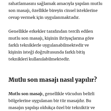
rahatlamasını sağlamak amacıyla yapılan mutlu
son masajı, özellikle bireyin cinsel isteklerine
cevap vermek için uygulanmaktadır.
Genellikle erkekler tarafından tercih edilen
mutlu son masajı, kişinin ihtiyaçlarına göre
farklı tekniklerle uygulanabilmektedir ve
kişinin isteği doğrultusunda farklı bitiş
teknikleri kullanılabilmektedir.
Mutlu son masajı nasıl yapılır?
Mutlu son masajı
, genellikle vücudun belirli
bölgelerine uygulanan bir tür masajdır. Bu
masajın yapılışı oldukça özel bir tekniktir ve