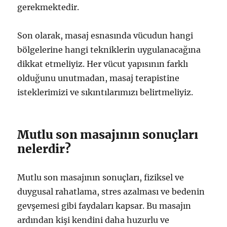
gerekmektedir.
Son olarak, masaj esnasında vücudun hangi
bölgelerine hangi tekniklerin uygulanacağına
dikkat etmeliyiz. Her vücut yapısının farklı
olduğunu unutmadan, masaj terapistine
isteklerimizi ve sıkıntılarımızı belirtmeliyiz.
Mutlu son masajının sonuçları
nelerdir?
Mutlu son masajının sonuçları, fiziksel ve
duygusal rahatlama, stres azalması ve bedenin
gevşemesi gibi faydaları kapsar. Bu masajın
ardından kişi kendini daha huzurlu ve