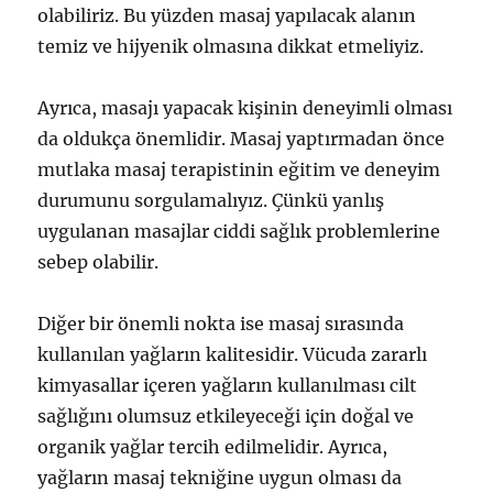
olabiliriz. Bu yüzden masaj yapılacak alanın
temiz ve hijyenik olmasına dikkat etmeliyiz.
Ayrıca, masajı yapacak kişinin deneyimli olması
da oldukça önemlidir. Masaj yaptırmadan önce
mutlaka masaj terapistinin eğitim ve deneyim
durumunu sorgulamalıyız. Çünkü yanlış
uygulanan masajlar ciddi sağlık problemlerine
sebep olabilir.
Diğer bir önemli nokta ise masaj sırasında
kullanılan yağların kalitesidir. Vücuda zararlı
kimyasallar içeren yağların kullanılması cilt
sağlığını olumsuz etkileyeceği için doğal ve
organik yağlar tercih edilmelidir. Ayrıca,
yağların masaj tekniğine uygun olması da