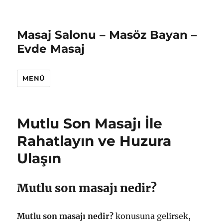
Masaj Salonu – Masöz Bayan –
Evde Masaj
MENÜ
Mutlu Son Masajı İle
Rahatlayın ve Huzura
Ulaşın
Mutlu son masajı nedir?
Mutlu son masajı nedir?
konusuna gelirsek,