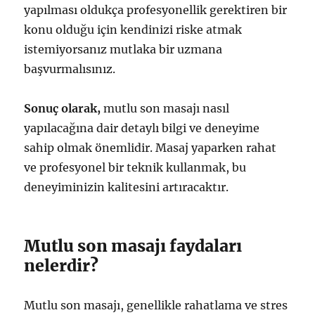
yapılması oldukça profesyonellik gerektiren bir
konu olduğu için kendinizi riske atmak
istemiyorsanız mutlaka bir uzmana
başvurmalısınız.
Sonuç olarak,
mutlu son masajı nasıl
yapılacağına dair detaylı bilgi ve deneyime
sahip olmak önemlidir. Masaj yaparken rahat
ve profesyonel bir teknik kullanmak, bu
deneyiminizin kalitesini artıracaktır.
Mutlu son masajı faydaları
nelerdir?
Mutlu son masajı, genellikle rahatlama ve stres