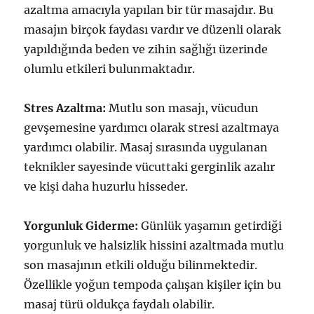
azaltma amacıyla yapılan bir tür masajdır. Bu
masajın birçok faydası vardır ve düzenli olarak
yapıldığında beden ve zihin sağlığı üzerinde
olumlu etkileri bulunmaktadır.
Stres Azaltma:
Mutlu son masajı, vücudun
gevşemesine yardımcı olarak stresi azaltmaya
yardımcı olabilir. Masaj sırasında uygulanan
teknikler sayesinde vücuttaki gerginlik azalır
ve kişi daha huzurlu hisseder.
Yorgunluk Giderme:
Günlük yaşamın getirdiği
yorgunluk ve halsizlik hissini azaltmada mutlu
son masajının etkili olduğu bilinmektedir.
Özellikle yoğun tempoda çalışan kişiler için bu
masaj türü oldukça faydalı olabilir.