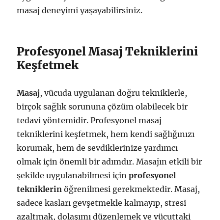
masaj deneyimi yaşayabilirsiniz.
Profesyonel Masaj Tekniklerini
Keşfetmek
Masaj
, vücuda uygulanan doğru tekniklerle,
birçok sağlık sorununa çözüm olabilecek bir
tedavi yöntemidir. Profesyonel masaj
tekniklerini keşfetmek, hem kendi sağlığınızı
korumak, hem de sevdiklerinize yardımcı
olmak için önemli bir adımdır. Masajın etkili bir
şekilde uygulanabilmesi için
profesyonel
tekniklerin
öğrenilmesi gerekmektedir. Masaj,
sadece kasları gevşetmekle kalmayıp, stresi
azaltmak, dolaşımı düzenlemek ve vücuttaki