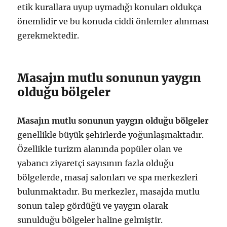
etik kurallara uyup uymadığı konuları oldukça
önemlidir ve bu konuda ciddi önlemler alınması
gerekmektedir.
Masajın mutlu sonunun yaygın
olduğu bölgeler
Masajın mutlu sonunun yaygın olduğu bölgeler
genellikle büyük şehirlerde yoğunlaşmaktadır.
Özellikle turizm alanında popüler olan ve
yabancı ziyaretçi sayısının fazla olduğu
bölgelerde, masaj salonları ve spa merkezleri
bulunmaktadır. Bu merkezler, masajda mutlu
sonun talep gördüğü ve yaygın olarak
sunulduğu bölgeler haline gelmiştir.