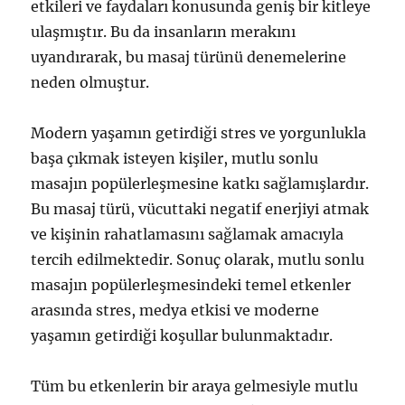
etkileri ve faydaları konusunda geniş bir kitleye
ulaşmıştır. Bu da insanların merakını
uyandırarak, bu masaj türünü denemelerine
neden olmuştur.
Modern yaşamın getirdiği stres ve yorgunlukla
başa çıkmak isteyen kişiler, mutlu sonlu
masajın popülerleşmesine katkı sağlamışlardır.
Bu masaj türü, vücuttaki negatif enerjiyi atmak
ve kişinin rahatlamasını sağlamak amacıyla
tercih edilmektedir. Sonuç olarak, mutlu sonlu
masajın popülerleşmesindeki temel etkenler
arasında stres, medya etkisi ve moderne
yaşamın getirdiği koşullar bulunmaktadır.
Tüm bu etkenlerin bir araya gelmesiyle mutlu