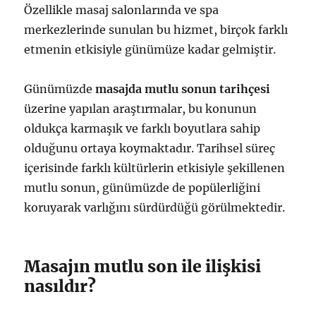
Özellikle masaj salonlarında ve spa
merkezlerinde sunulan bu hizmet, birçok farklı
etmenin etkisiyle günümüze kadar gelmiştir.
Günümüzde
masajda mutlu sonun tarihçesi
üzerine yapılan araştırmalar, bu konunun
oldukça karmaşık ve farklı boyutlara sahip
olduğunu ortaya koymaktadır. Tarihsel süreç
içerisinde farklı kültürlerin etkisiyle şekillenen
mutlu sonun, günümüzde de popülerliğini
koruyarak varlığını sürdürdüğü görülmektedir.
Masajın mutlu son ile ilişkisi
nasıldır?