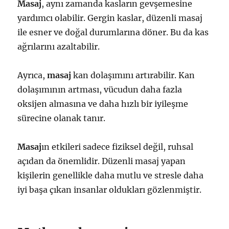
Masaj
, aynı zamanda kasların gevşemesine
yardımcı olabilir. Gergin kaslar, düzenli masaj
ile esner ve doğal durumlarına döner. Bu da kas
ağrılarını azaltabilir.
Ayrıca,
masaj
kan dolaşımını artırabilir. Kan
dolaşımının artması, vücudun daha fazla
oksijen almasına ve daha hızlı bir iyileşme
sürecine olanak tanır.
Masaj
ın etkileri sadece fiziksel değil, ruhsal
açıdan da önemlidir. Düzenli masaj yapan
kişilerin genellikle daha mutlu ve stresle daha
iyi başa çıkan insanlar oldukları gözlenmiştir.