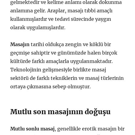
gelmektedir ve kelime anlamı olarak dokunma
anlamına gelir. Araplar, masajı tıbbi amaçlı
kullanmışlardır ve tedavi sürecinde yaygın
olarak uygulamışlardır.
Masajın
tarihi oldukça zengin ve köklü bir
geçmişe sahiptir ve günümüzde halen birçok
kültürde farklı amaçlarla uygulanmaktadır.
Teknolojinin gelişmesiyle birlikte masaj
sektörü de farklı tekniklerin ve masaj türlerinin
ortaya çıkmasına sebep olmuştur.
Mutlu son masajının doğuşu
Mutlu sonlu masaj
, genellikle erotik masajın bir