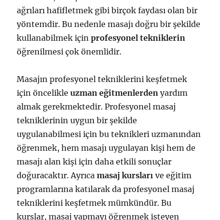
ağrıları hafifletmek gibi birçok faydası olan bir
yöntemdir. Bu nedenle masajı doğru bir şekilde
kullanabilmek için
profesyonel tekniklerin
öğrenilmesi çok önemlidir.
Masajın profesyonel tekniklerini keşfetmek
için öncelikle
uzman eğitmenlerden
yardım
almak gerekmektedir. Profesyonel masaj
tekniklerinin uygun bir şekilde
uygulanabilmesi için bu teknikleri uzmanından
öğrenmek, hem masajı uygulayan kişi hem de
masajı alan kişi için daha etkili sonuçlar
doğuracaktır. Ayrıca
masaj kursları
ve eğitim
programlarına katılarak da profesyonel masaj
tekniklerini keşfetmek mümkündür. Bu
kurslar, masaj yapmayı öğrenmek isteyen