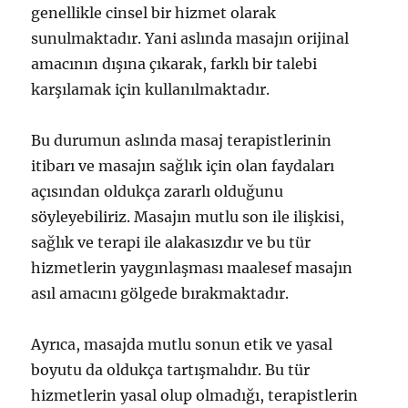
genellikle cinsel bir hizmet olarak
sunulmaktadır. Yani aslında masajın orijinal
amacının dışına çıkarak, farklı bir talebi
karşılamak için kullanılmaktadır.
Bu durumun aslında masaj terapistlerinin
itibarı ve masajın sağlık için olan faydaları
açısından oldukça zararlı olduğunu
söyleyebiliriz. Masajın mutlu son ile ilişkisi,
sağlık ve terapi ile alakasızdır ve bu tür
hizmetlerin yaygınlaşması maalesef masajın
asıl amacını gölgede bırakmaktadır.
Ayrıca, masajda mutlu sonun etik ve yasal
boyutu da oldukça tartışmalıdır. Bu tür
hizmetlerin yasal olup olmadığı, terapistlerin