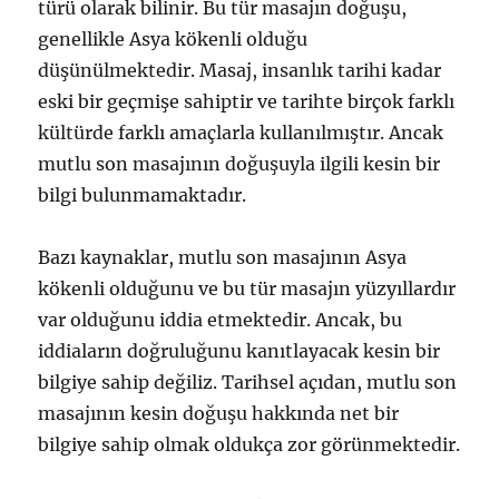
türü olarak bilinir. Bu tür masajın doğuşu,
genellikle Asya kökenli olduğu
düşünülmektedir. Masaj, insanlık tarihi kadar
eski bir geçmişe sahiptir ve tarihte birçok farklı
kültürde farklı amaçlarla kullanılmıştır. Ancak
mutlu son masajının doğuşuyla ilgili kesin bir
bilgi bulunmamaktadır.
Bazı kaynaklar, mutlu son masajının Asya
kökenli olduğunu ve bu tür masajın yüzyıllardır
var olduğunu iddia etmektedir. Ancak, bu
iddiaların doğruluğunu kanıtlayacak kesin bir
bilgiye sahip değiliz. Tarihsel açıdan, mutlu son
masajının kesin doğuşu hakkında net bir
bilgiye sahip olmak oldukça zor görünmektedir.