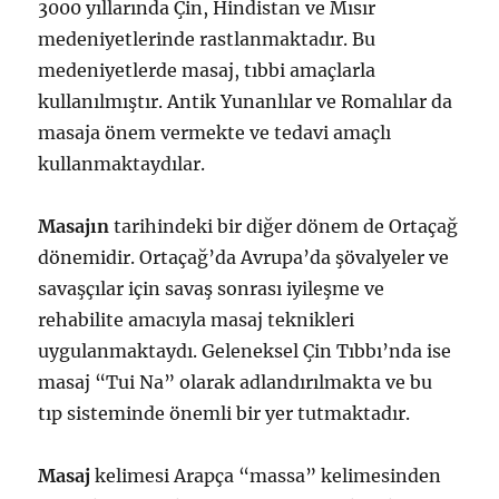
3000 yıllarında Çin, Hindistan ve Mısır
medeniyetlerinde rastlanmaktadır. Bu
medeniyetlerde masaj, tıbbi amaçlarla
kullanılmıştır. Antik Yunanlılar ve Romalılar da
masaja önem vermekte ve tedavi amaçlı
kullanmaktaydılar.
Masajın
tarihindeki bir diğer dönem de Ortaçağ
dönemidir. Ortaçağ’da Avrupa’da şövalyeler ve
savaşçılar için savaş sonrası iyileşme ve
rehabilite amacıyla masaj teknikleri
uygulanmaktaydı. Geleneksel Çin Tıbbı’nda ise
masaj “Tui Na” olarak adlandırılmakta ve bu
tıp sisteminde önemli bir yer tutmaktadır.
Masaj
kelimesi Arapça “massa” kelimesinden