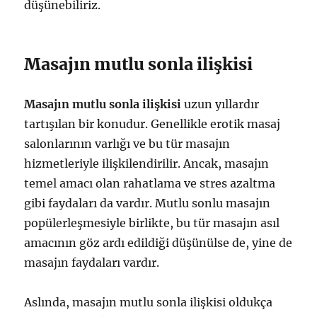
düşünebiliriz.
Masajın mutlu sonla ilişkisi
Masajın mutlu sonla ilişkisi
uzun yıllardır
tartışılan bir konudur. Genellikle erotik masaj
salonlarının varlığı ve bu tür masajın
hizmetleriyle ilişkilendirilir. Ancak, masajın
temel amacı olan rahatlama ve stres azaltma
gibi faydaları da vardır. Mutlu sonlu masajın
popülerleşmesiyle birlikte, bu tür masajın asıl
amacının göz ardı edildiği düşünülse de, yine de
masajın faydaları vardır.
Aslında, masajın mutlu sonla ilişkisi oldukça