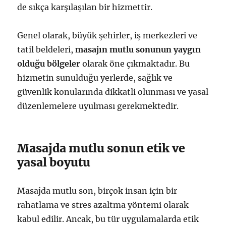
de sıkça karşılaşılan bir hizmettir.
Genel olarak, büyük şehirler, iş merkezleri ve
tatil beldeleri,
masajın mutlu sonunun yaygın
olduğu bölgeler
olarak öne çıkmaktadır. Bu
hizmetin sunulduğu yerlerde, sağlık ve
güvenlik konularında dikkatli olunması ve yasal
düzenlemelere uyulması gerekmektedir.
Masajda mutlu sonun etik ve
yasal boyutu
Masajda mutlu son, birçok insan için bir
rahatlama ve stres azaltma yöntemi olarak
kabul edilir. Ancak, bu tür uygulamalarda etik