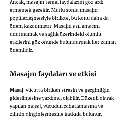
Ancak, masajın temel faydalarını göz ardı
etmemek gerekir. Mutlu sonlu masajın
popülerleşmesiyle birlikte, bu konu daha da
önem kazanmıştır. Masajın asıl amacını
unutmamak ve sağlık üzerindeki olumlu
etkilerini göz önünde bulundurmak her zaman
önemlidir.
Masajın faydaları ve etkisi
Masaj
, vücutta biriken stresin ve gerginliğin
giderilmesine yardımcı olabilir. Düzenli olarak
yapılan masaj, vücudun rahatlamasına ve
zihnin dinginleşmesine katkıda bulunur.