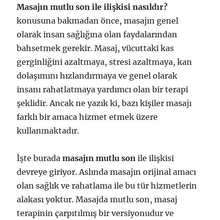
Masajın mutlu son ile ilişkisi nasıldır?
konusuna bakmadan önce, masajın genel
olarak insan sağlığına olan faydalarından
bahsetmek gerekir. Masaj, vücuttaki kas
gerginliğini azaltmaya, stresi azaltmaya, kan
dolaşımını hızlandırmaya ve genel olarak
insanı rahatlatmaya yardımcı olan bir terapi
şeklidir. Ancak ne yazık ki, bazı kişiler masajı
farklı bir amaca hizmet etmek üzere
kullanmaktadır.
İşte burada
masajın mutlu son
ile ilişkisi
devreye giriyor. Aslında masajın orijinal amacı
olan sağlık ve rahatlama ile bu tür hizmetlerin
alakası yoktur. Masajda mutlu son, masaj
terapinin çarpıtılmış bir versiyonudur ve