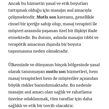
Ancak bu hizmetin yasal ve etik boyutları
tartışmalı olduğu için masajın asıl amacıyla
çelişmektedir.
Mutlu son
kavramı, genellikle
cinsel bir içeriğe sahip olup, masaj terapisti ile
müşteri arasında yaşanan özel bir ilişkiyi ifade
etmektedir. Bu durum, aslında masajın tıbbi ve
terapötik amacının dışında bir boyuta
taşınmasına neden olmaktadır.
Ülkemizde ve dünyanın birçok bölgesinde yasal
olarak tanınmayan
mutlu son
hizmetleri, hem
masaj terapistleri hem de müşteriler açısından
büyük riskler barındırmaktadır. Bu nedenle
masajın asıl amacı olan sağlık ve rahatlama
üzerine odaklanmak, tüm taraflar için daha
sağlıklı ve etik bir tercih olacaktır.