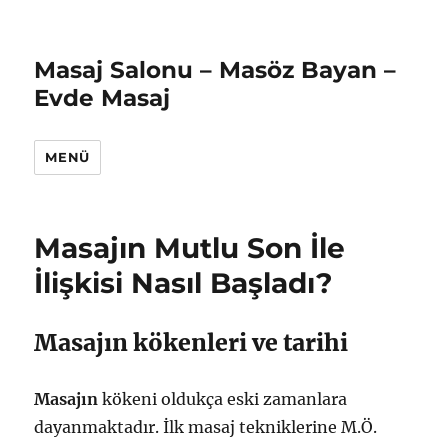
Masaj Salonu – Masöz Bayan –
Evde Masaj
MENÜ
Masajın Mutlu Son İle
İlişkisi Nasıl Başladı?
Masajın kökenleri ve tarihi
Masajın
kökeni oldukça eski zamanlara
dayanmaktadır. İlk masaj tekniklerine M.Ö.