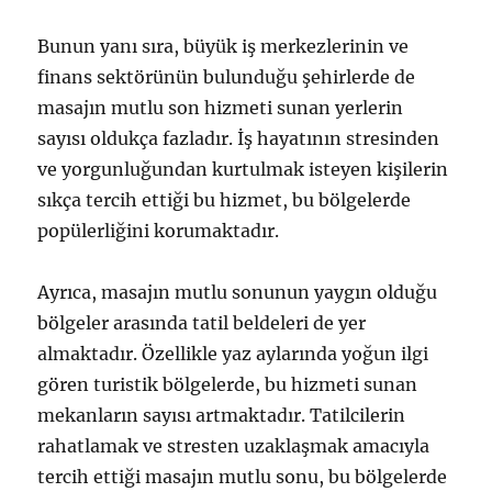
Bunun yanı sıra, büyük iş merkezlerinin ve
finans sektörünün bulunduğu şehirlerde de
masajın mutlu son hizmeti sunan yerlerin
sayısı oldukça fazladır. İş hayatının stresinden
ve yorgunluğundan kurtulmak isteyen kişilerin
sıkça tercih ettiği bu hizmet, bu bölgelerde
popülerliğini korumaktadır.
Ayrıca, masajın mutlu sonunun yaygın olduğu
bölgeler arasında tatil beldeleri de yer
almaktadır. Özellikle yaz aylarında yoğun ilgi
gören turistik bölgelerde, bu hizmeti sunan
mekanların sayısı artmaktadır. Tatilcilerin
rahatlamak ve stresten uzaklaşmak amacıyla
tercih ettiği masajın mutlu sonu, bu bölgelerde