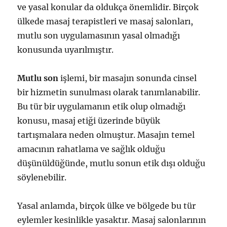
ve yasal konular da oldukça önemlidir. Birçok
ülkede masaj terapistleri ve masaj salonları,
mutlu son uygulamasının yasal olmadığı
konusunda uyarılmıştır.
Mutlu son
işlemi, bir masajın sonunda cinsel
bir hizmetin sunulması olarak tanımlanabilir.
Bu tür bir uygulamanın etik olup olmadığı
konusu, masaj etiği üzerinde büyük
tartışmalara neden olmuştur. Masajın temel
amacının rahatlama ve sağlık olduğu
düşünüldüğünde, mutlu sonun etik dışı olduğu
söylenebilir.
Yasal anlamda, birçok ülke ve bölgede bu tür
eylemler kesinlikle yasaktır. Masaj salonlarının