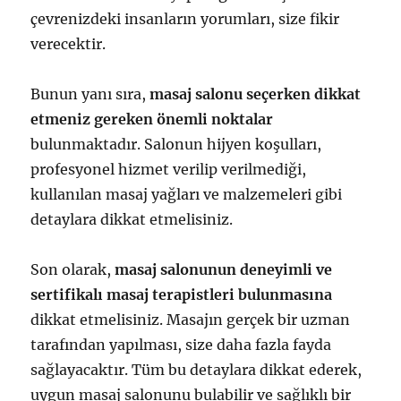
çevrenizdeki insanların yorumları, size fikir
verecektir.
Bunun yanı sıra,
masaj salonu seçerken dikkat
etmeniz gereken önemli noktalar
bulunmaktadır. Salonun hijyen koşulları,
profesyonel hizmet verilip verilmediği,
kullanılan masaj yağları ve malzemeleri gibi
detaylara dikkat etmelisiniz.
Son olarak,
masaj salonunun deneyimli ve
sertifikalı masaj terapistleri bulunmasına
dikkat etmelisiniz. Masajın gerçek bir uzman
tarafından yapılması, size daha fazla fayda
sağlayacaktır. Tüm bu detaylara dikkat ederek,
uygun masaj salonunu bulabilir ve sağlıklı bir