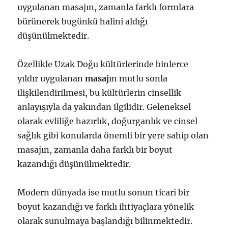
uygulanan masajın, zamanla farklı formlara
bürünerek bugünkü halini aldığı
düşünülmektedir.
Özellikle Uzak Doğu kültürlerinde binlerce
yıldır uygulanan
masaj
ın mutlu sonla
ilişkilendirilmesi, bu kültürlerin cinsellik
anlayışıyla da yakından ilgilidir. Geleneksel
olarak evliliğe hazırlık, doğurganlık ve cinsel
sağlık gibi konularda önemli bir yere sahip olan
masajın, zamanla daha farklı bir boyut
kazandığı düşünülmektedir.
Modern dünyada ise mutlu sonun ticari bir
boyut kazandığı ve farklı ihtiyaçlara yönelik
olarak sunulmaya başlandığı bilinmektedir.