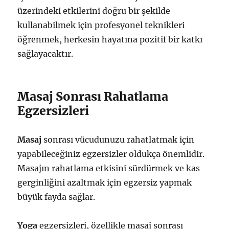
üzerindeki etkilerini doğru bir şekilde
kullanabilmek için profesyonel teknikleri
öğrenmek, herkesin hayatına pozitif bir katkı
sağlayacaktır.
Masaj Sonrası Rahatlama
Egzersizleri
Masaj
sonrası vücudunuzu rahatlatmak için
yapabileceğiniz egzersizler oldukça önemlidir.
Masajın rahatlama etkisini sürdürmek ve kas
gerginliğini azaltmak için egzersiz yapmak
büyük fayda sağlar.
Yoga
egzersizleri, özellikle masaj sonrası