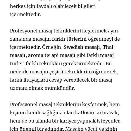
herkes için faydalı olabilecek bilgileri
içermektedir.
Profesyonel masaj tekniklerini keşfetmek aynı
zamanda masajın
farklı türlerini
öğrenmeyi de
içermektedir. Örneğin,
Swedish masajı, Thai
masajı, aroma terapi masajı
gibi farklı masaj
türleri farklı teknikleri gerektirmektedir. Bu
nedenle masajın çeşitli tekniklerini öğrenerek,
farklı ihtiyaçlara cevap verebilecek bir masaj
uzmanı olmak mümkündür.
Profesyonel masaj tekniklerini keşfetmek, hem
kişinin kendi sağlığına olan katkısını artıracak,
hem de bu alanda bir kariyer yapmak isteyenler
için önemli bir adımdır. Masajın vücut ve zihin