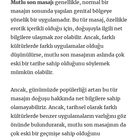
Mutlu son masajı
genellikle, normal bir
masajın sonunda yapılan genital bölgeye
yönelik bir uygulamadır. Bu tür masaj, özellikle
erotik içerikli olduğu için, doğuşuyla ilgili net
bilgilere ulaşmak zor olabilir. Ancak, farklı
kültürlerde farklı uygulamalar olduğu
düşünülürse, mutlu son masajının aslında çok
eski bir tarihe sahip olduğunu söylemek
mümkün olabilir.
Ancak, günümüzde popülerliği artan bu tür
masajın doğuşu hakkında net bilgilere sahip
olamayabiliriz. Ancak, tarihsel olarak farklı
kültürlerde benzer uygulamaların varlığını göz
önünde bulundurarak, mutlu son masajının da
çok eski bir geçmişe sahip olduğunu