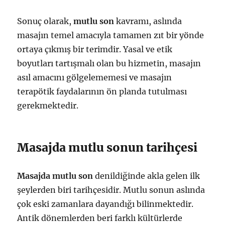
Sonuç olarak,
mutlu son
kavramı, aslında
masajın temel amacıyla tamamen zıt bir yönde
ortaya çıkmış bir terimdir. Yasal ve etik
boyutları tartışmalı olan bu hizmetin, masajın
asıl amacını gölgelememesi ve masajın
terapötik faydalarının ön planda tutulması
gerekmektedir.
Masajda mutlu sonun tarihçesi
Masajda mutlu son
denildiğinde akla gelen ilk
şeylerden biri tarihçesidir. Mutlu sonun aslında
çok eski zamanlara dayandığı bilinmektedir.
Antik dönemlerden beri farklı kültürlerde