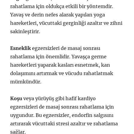
rahatlama için oldukça etkili bir yöntemdir.
Yavaş ve derin nefes alarak yapılan yoga
hareketleri, vücuttaki gerginliği azaltır ve zihni
sakinleştirir.
Esneklik
egzersizleri de masaj sonrası
rahatlama için önemlidir. Yavaşça germe
hareketleri yaparak kasları esnetmek, kan
dolaşımını artırmak ve vücudu rahatlatmak
mümkündür.
Koşu
veya yürüyüş gibi hafif kardiyo
egzersizleri de masaj sonrası rahatlama için
uygundur. Bu egzersizler, endorfin salgısını
artırarak vücuttaki stresi azaltır ve rahatlama
sağlar.