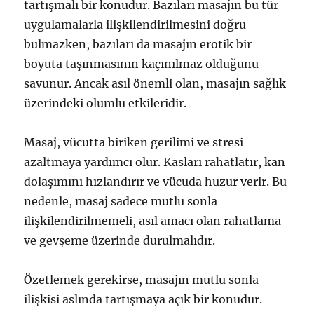
tartışmalı bir konudur. Bazıları masajın bu tür
uygulamalarla ilişkilendirilmesini doğru
bulmazken, bazıları da masajın erotik bir
boyuta taşınmasının kaçınılmaz olduğunu
savunur. Ancak asıl önemli olan, masajın sağlık
üzerindeki olumlu etkileridir.
Masaj, vücutta biriken gerilimi ve stresi
azaltmaya yardımcı olur. Kasları rahatlatır, kan
dolaşımını hızlandırır ve vücuda huzur verir. Bu
nedenle, masaj sadece mutlu sonla
ilişkilendirilmemeli, asıl amacı olan rahatlama
ve gevşeme üzerinde durulmalıdır.
Özetlemek gerekirse, masajın mutlu sonla
ilişkisi aslında tartışmaya açık bir konudur.